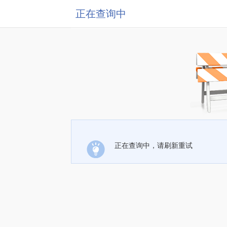
正在查询中
正在查询中，请刷新重试