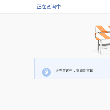
正在查询中
正在查询中，请刷新重试