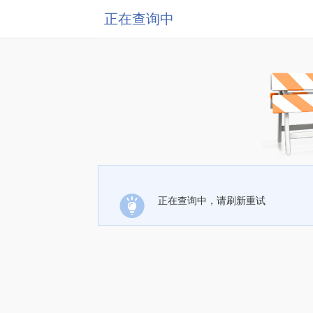
正在查询中
正在查询中，请刷新重试