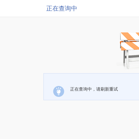
正在查询中
正在查询中，请刷新重试